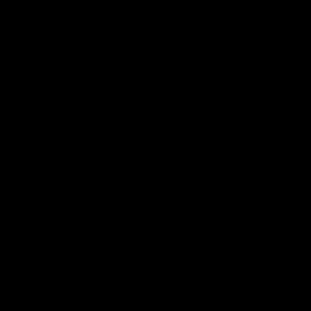
Jogar agora